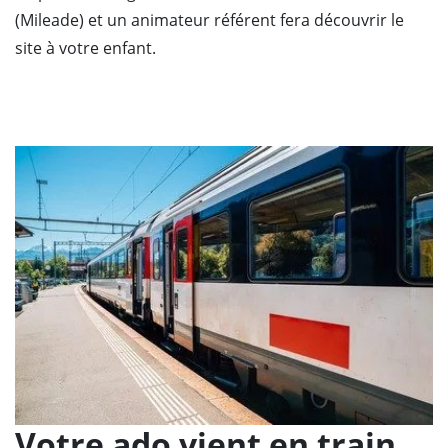
(Mileade) et un animateur référent fera découvrir le
site à votre enfant.
Votre ado vient en train