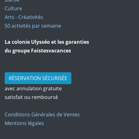
Culture
Arts - Créativités
50 activités par semaine
La colonie Ulysséo et les garanties
du groupe Faistesvacances
RÉSERVATION SÉCURISÉE
avec annulation gratuite
satisfait ou remboursé
Conditions Générales de Ventes
Mentions légales