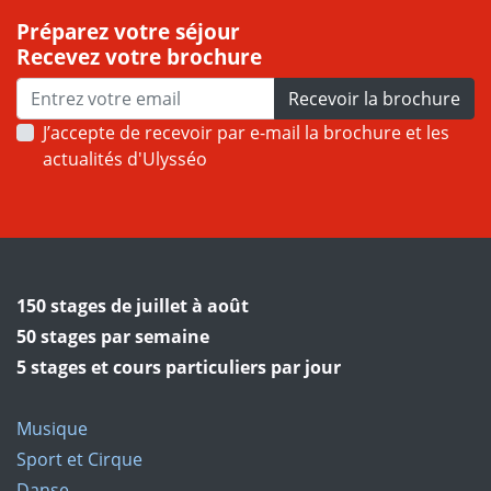
Préparez votre séjour
Recevez votre brochure
Recevoir la brochure
J’accepte de recevoir par e-mail la brochure et les
actualités d'Ulysséo
150 stages de juillet à août
50 stages par semaine
5 stages et cours particuliers par jour
Musique
Sport et Cirque
Danse