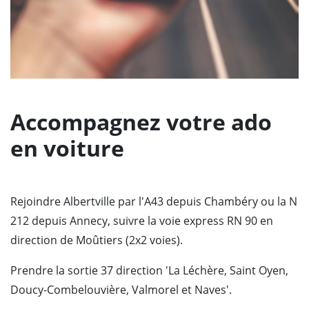
Accompagnez votre ado
en voiture
Rejoindre Albertville par l'A43 depuis Chambéry ou la N
212 depuis Annecy, suivre la voie express RN 90 en
direction de Moûtiers (2x2 voies).
Prendre la sortie 37 direction 'La Léchère, Saint Oyen,
Doucy-Combelouvière, Valmorel et Naves'.