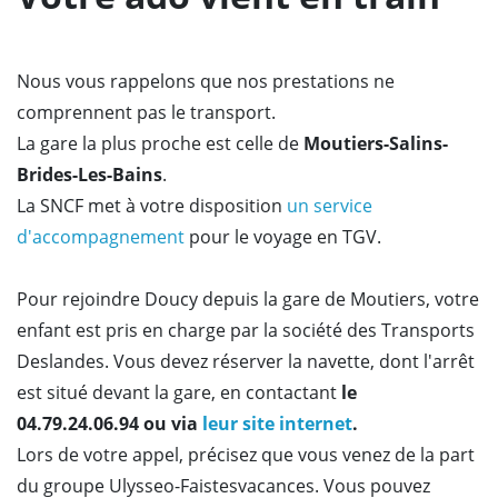
Nous vous rappelons que nos prestations ne
comprennent pas le transport.
La gare la plus proche est celle de
Moutiers-Salins-
Brides-Les-Bains
.
La SNCF met à votre disposition
un service
d'accompagnement
pour le voyage en TGV.
Pour rejoindre Doucy depuis la gare de Moutiers, votre
enfant est pris en charge par la société des Transports
Deslandes. Vous devez
réserver la navette, dont l'arrêt
est situé devant la gare, en contactant
le
04.79.24.06.94 ou via
leur site internet
.
Lors de votre appel, précisez que vous venez de la part
du groupe Ulysseo-Faistesvacances. Vous pouvez