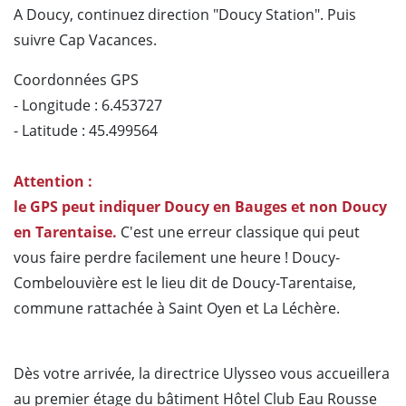
A Doucy, continuez direction "Doucy Station". Puis
suivre Cap Vacances.
Coordonnées GPS
- Longitude : 6.453727
- Latitude : 45.499564
Attention :
le GPS peut indiquer Doucy en Bauges et non Doucy
en Tarentaise.
C'est une erreur classique qui peut
vous faire perdre facilement une heure ! Doucy-
Combelouvière est le lieu dit de Doucy-Tarentaise,
commune rattachée à Saint Oyen et La Léchère.
Dès votre arrivée, la directrice Ulysseo vous accueillera
au premier étage du bâtiment Hôtel Club Eau Rousse