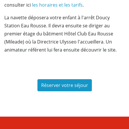
consulter ici
les horaires et les tarifs
.
La navette déposera votre enfant à l'arrêt Doucy
Station Eau Rousse. Il devra ensuite se diriger au
premier étage du bâtiment Hôtel Club Eau Rousse
(Mileade) où la Directrice Ulysseo l'accueillera. Un
animateur référent lui fera ensuite découvrir le site.
Réserver votre séjour