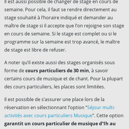
Il est aussi possible de changer de stage en cours de
semaine. Pour cela, il faut se rendre directement au
stage souhaité à l’horaire indiqué et demander au
maître de stage si il accepte que l’on rejoigne son stage
en cours de semaine. Si le stage est complet ou si le
programme sur la semaine est trop avancé, le maître
de stage est libre de refuser.
A noter qu’il existe aussi des stages organisés sous
forme de
cours particuliers de 30 min
, à savoir
certains cours de musique et de chant. Pour la plupart
des cours particuliers, les places sont limitées.
Il est possible de s’assurer une place lors de la
réservation en sélectionnant l’option “
Séjour multi-
activités avec cours particuliers Musique
”. Cette option
garantit un cours particulier de musique d’1h au