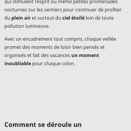
qui stimulent l’esprit ou même petites promenades
nocturnes sur les sentiers pour continuer de profiter
du
plein air
et surtout du
ciel étoilé
loin de toute
pollution lumineuse.
Avec un encadrement tout compris, chaque veillée
promet des moments de loisir bien pensés et
organisés et fait des vacances
un moment
inoubliable
pour chaque colon.
Comment se déroule un