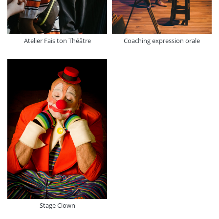
Atelier Fais ton Théâtre
Coaching expression orale
Stage Clown