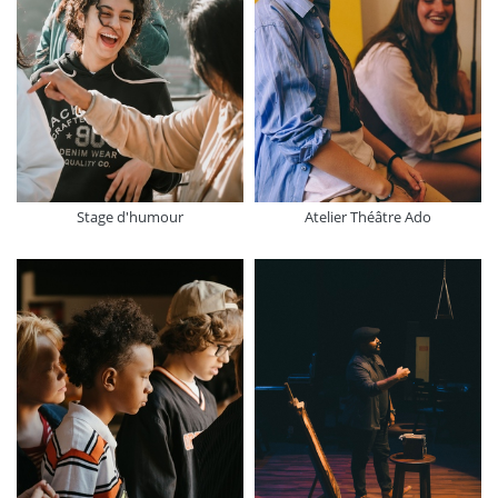
Stage d'humour
Atelier Théâtre Ado