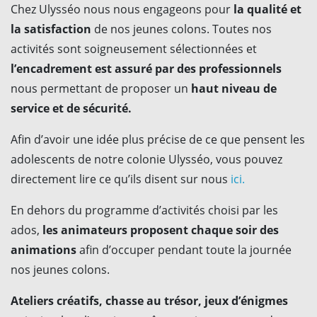
Chez Ulysséo nous nous engageons pour
la qualité et
la satisfaction
de nos jeunes colons. Toutes nos
activités sont soigneusement sélectionnées et
l’encadrement est assuré par des professionnels
nous permettant de proposer un
haut niveau de
service et de sécurité.
Afin d’avoir une idée plus précise de ce que pensent les
adolescents de notre colonie Ulysséo, vous pouvez
directement lire ce qu’ils disent sur nous
ici.
En dehors du programme d’activités choisi par les
ados,
les animateurs proposent chaque soir des
animations
afin d’occuper pendant toute la journée
nos jeunes colons.
Ateliers créatifs, chasse au trésor, jeux d’énigmes