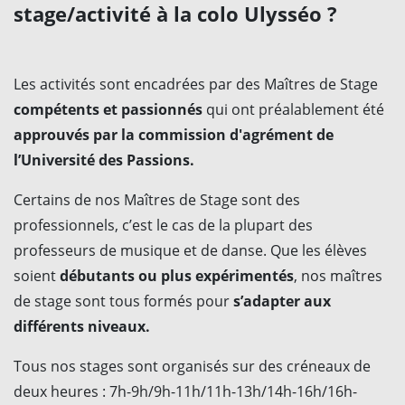
stage/activité à la colo Ulysséo ?
Les activités sont encadrées par des Maîtres de Stage
compétents et passionnés
qui ont préalablement été
approuvés par la commission d'agrément de
l’Université des Passions.
Certains de nos Maîtres de Stage sont des
professionnels, c’est le cas de la plupart des
professeurs de musique et de danse. Que les élèves
soient
débutants ou plus expérimentés
, nos maîtres
de stage sont tous formés pour
s’adapter aux
différents niveaux.
Tous nos stages sont organisés sur des créneaux de
deux heures : 7h-9h/9h-11h/11h-13h/14h-16h/16h-