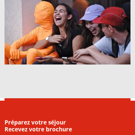
Préparez votre séjour
Recevez votre brochure