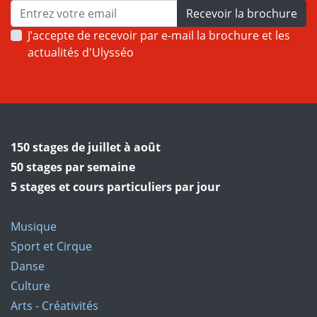
Recevoir la brochure
J’accepte de recevoir par e-mail la brochure et les
actualités d'Ulysséo
150 stages de juillet à août
50 stages par semaine
5 stages et cours particuliers par jour
Musique
Sport et Cirque
Danse
Culture
Arts - Créativités