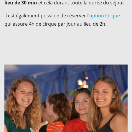
lieu de 30 min
et cela durant toute la durée du séjour.
Il est également possible de réserver
l’option Cirque
qui assure 4h de cirque par jour au lieu de 2h.