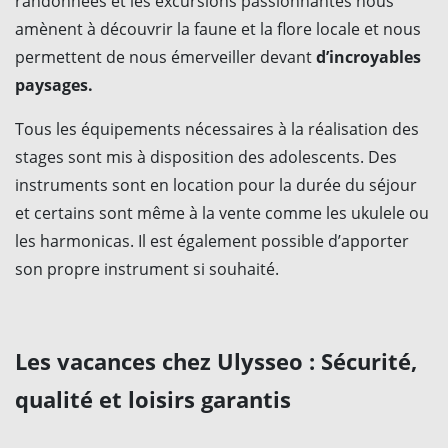
randonnées et les excursions passionnantes nous
amènent à découvrir la faune et la flore locale et nous
permettent de nous émerveiller devant
d’incroyables
paysages.
Tous les équipements nécessaires à la réalisation des
stages sont mis à disposition des adolescents. Des
instruments sont en location pour la durée du séjour
et certains sont même à la vente comme les ukulele ou
les harmonicas. Il est également possible d’apporter
son propre instrument si souhaité.
Les vacances chez Ulysseo : Sécurité,
qualité et loisirs garantis