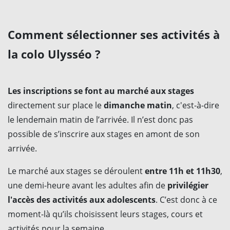
Comment sélectionner ses activités à
la colo Ulysséo ?
Les inscriptions se font au marché aux stages
directement sur place le
dimanche matin
, c'est-à-dire
le lendemain matin de l’arrivée. Il n’est donc pas
possible de s’inscrire aux stages en amont de son
arrivée.
Le marché aux stages se déroulent
entre 11h et 11h30
,
une demi-heure avant les adultes afin de
privilégier
l'accès des activités aux adolescents
. C’est donc à ce
moment-là qu’ils choisissent leurs stages, cours et
activités pour la semaine.