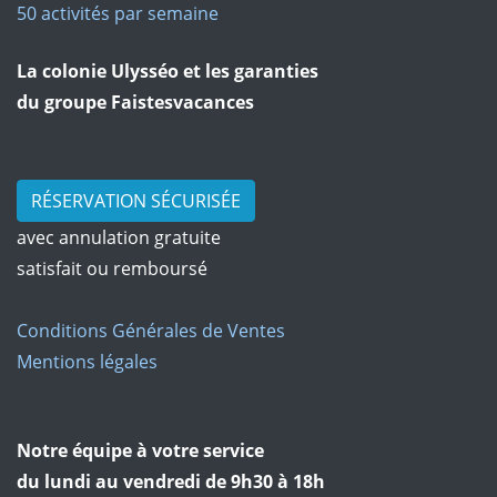
50 activités par semaine
La colonie Ulysséo et les garanties
du groupe Faistesvacances
RÉSERVATION SÉCURISÉE
avec annulation gratuite
satisfait ou remboursé
Conditions Générales de Ventes
Mentions légales
Notre équipe à votre service
du lundi au vendredi de 9h30 à 18h