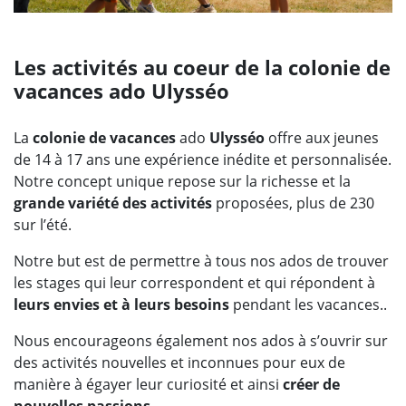
Les activités au coeur de la colonie de
vacances ado Ulysséo
La
colonie de vacances
ado
Ulysséo
offre aux jeunes
de 14 à 17 ans une expérience inédite et personnalisée.
Notre concept unique repose sur la richesse et la
grande variété des activités
proposées, plus de 230
sur l’été.
Notre but est de permettre à tous nos ados de trouver
les stages qui leur correspondent et qui répondent à
leurs envies et à leurs besoins
pendant les vacances..
Nous encourageons également nos ados à s’ouvrir sur
des activités nouvelles et inconnues pour eux de
manière à égayer leur curiosité et ainsi
créer de
nouvelles passions
.