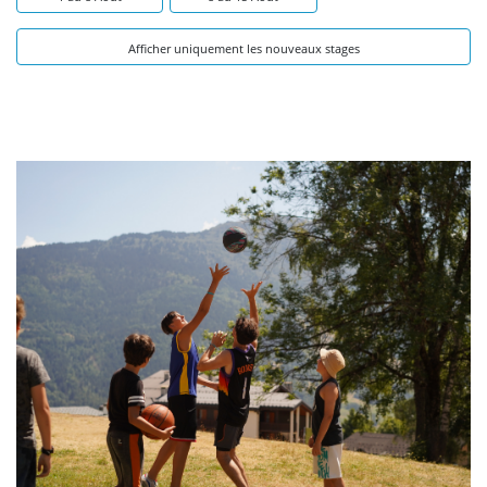
Afficher uniquement les nouveaux stages