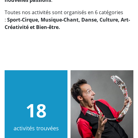
Toutes nos activités sont organisés en 6 catégories
:
Sport-Cirque, Musique-Chant, Danse, Culture, Art-
Créativité et Bien-être.
18
activités trouvées