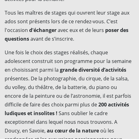
Tous les maîtres de stages qui ouvrent leur stage aux
ados sont présents lors de ce rendez-vous. C’est
l'occasion
d'échanger
avec eux et de leurs
poser des
questions
avant de s’inscrire.
Une fois le choix des stages réalisés, chaque
adolescent construit son programme pour la semaine
en choisissant parmi la
grande diversité d’activités
présentes. De la photographie, du cirque, de la salsa,
du volley, du théâtre, de la batterie, du piano ou
encore de la peinture ou de l’astronomie, il est parfois
difficile de faire des choix parmi plus de
200 activités
ludiques et insolites !
Sans oublier le cadre
exceptionnel dans lequel nous nous trouvons. A
Doucy, en Savoie,
au cœur de la nature
où les