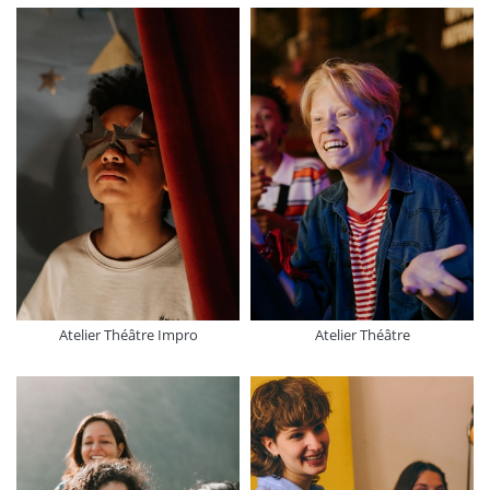
Atelier Théâtre Impro
Atelier Théâtre