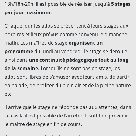
18h/18h-20h. Il est possible de réaliser jusqu’à
5 stages
par jour maximum.
Chaque jour les ados se présentent à leurs stages aux
horaires et lieux prévus comme convenu le dimanche
matin. Les maîtres de stage
organisent un
programme
du lundi au vendredi, le stage se déroule
ainsi dans
une continuité pédagogique tout au long
de la semaine.
Lorsqu’ils ne sont pas en stage, les
ados sont libres de s’amuser avec leurs amis, de partir
en balade, de profiter du plein air et de la pleine nature
etc.
Il arrive que le stage ne réponde pas aux attentes, dans
ce cas là il est possible de l’arrêter. Il suffit de prévenir
le maître de stage en fin de cours.