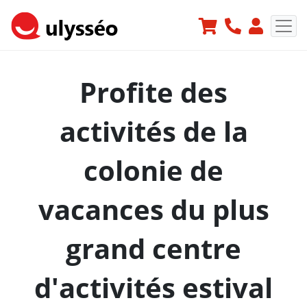
Profite des
activités de la
colonie de
vacances du plus
grand centre
d'activités estival