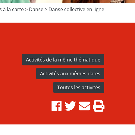
s à la carte
>
Danse
>
Danse collective en ligne
Activités de la même thématique
Activités aux mêmes dates
Toutes les activités