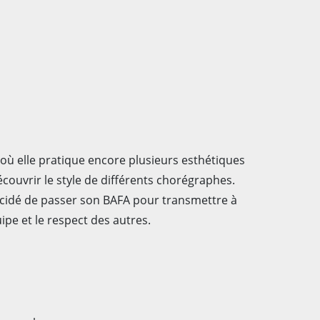
 où elle pratique encore plusieurs esthétiques
écouvrir le style de différents chorégraphes.
décidé de passer son BAFA pour transmettre à
ipe et le respect des autres.