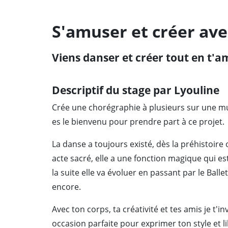
S'amuser et créer ave
Viens danser et créer tout en t'a
Descriptif du stage par Lyouline
Crée une chorégraphie à plusieurs sur une mus
es le bienvenu pour prendre part à ce projet.
La danse a toujours existé, dès la préhistoire
acte sacré, elle a une fonction magique qui e
la suite elle va évoluer en passant par le Bal
encore.
Avec ton corps, ta créativité et tes amis je t'
occasion parfaite pour exprimer ton style et l