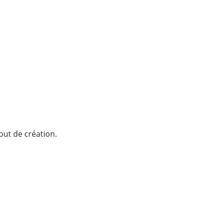
ut de création.