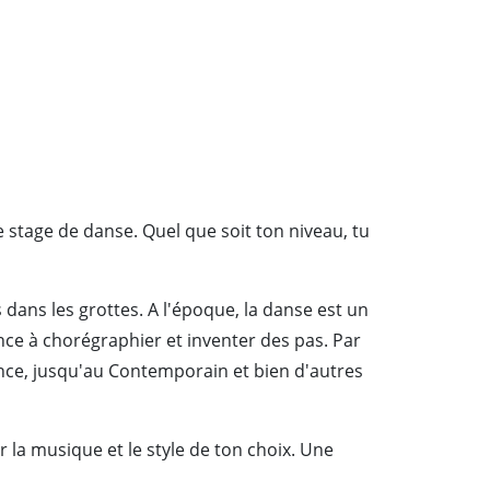
 stage de danse. Quel que soit ton niveau, tu
 dans les grottes. A l'époque, la danse est un
nce à chorégraphier et inventer des pas. Par
Dance, jusqu'au Contemporain et bien d'autres
r la musique et le style de ton choix. Une