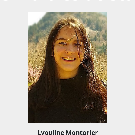
Lyouline Montorier