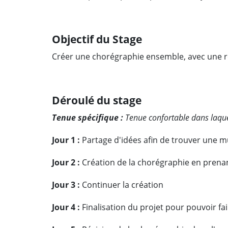
Objectif du Stage
Créer une chorégraphie ensemble, avec une re
Déroulé du stage
Tenue spécifique :
Tenue confortable dans laquel
Jour 1 :
Partage d'idées afin de trouver une m
Jour 2 :
Création de la chorégraphie en prenan
Jour 3 :
Continuer la création
Jour 4 :
Finalisation du projet pour pouvoir fa