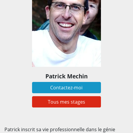
Patrick Mechin
Contactez-moi
Tous mes stages
Patrick inscrit sa vie professionnelle dans le génie