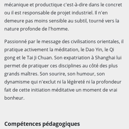
mécanique et productique c'est-à-dire dans le concret
ou il est responsable de projet industriel. Il n'en
demeure pas moins sensible au subtil, tourné vers la
nature profonde de l'homme.
Passionné par le message des civilisations orientales, il
pratique activement la méditation, le Dao Yin, le Qi
gong et le Tai Ji Chuan. Son expatriation à Shanghai lui
permet de pratiquer ces disciplines au côté des plus
grands maîtres. Son sourire, son humour, son
dynamisme qui n'exclut ni la légèreté ni la profondeur
fait de cette initiation méditative un moment de vrai
bonheur.
Compétences pédagogiques