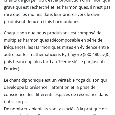
grave qui est recherché et les harmoniques. Il n'est pas
rare que les moines dans leur prières vers le divin
produisent deux ou trois harmoniques.
Chaque son que nous produisons est composé de
multiples harmoniques (décomposable en série de
fréquences, les Harmoniques mises en évidence entre
autre par les mathématiciens Pythagore (580-480 av JC)
puis beaucoup plus tard au 19éme siècle par Joseph
Fourier).
Le chant diphonique est un véritable Yoga du son qui
développe la présence, l'attention et la prise de
conscience des différents espaces de résonance dans
notre corps.
De nombreux bienfaits sont associés à la pratique de