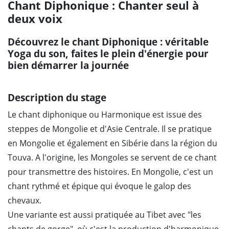
Chant Diphonique : Chanter seul à
deux voix
Découvrez le chant Diphonique : véritable
Yoga du son, faites le plein d'énergie pour
bien démarrer la journée
Description du stage
Le chant diphonique ou Harmonique est issue des
steppes de Mongolie et d'Asie Centrale. Il se pratique
en Mongolie et également en Sibérie dans la région du
Touva. A l'origine, les Mongoles se servent de ce chant
pour transmettre des histoires. En Mongolie, c'est un
chant rythmé et épique qui évoque le galop des
chevaux.
Une variante est aussi pratiquée au Tibet avec "les
chants de gorge" où c'est la production d'harmonique