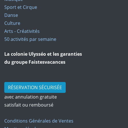
Sport et Cirque
Danse
Culture
Arts - Créativités
50 activités par semaine
La colonie Ulysséo et les garanties
du groupe Faistesvacances
RÉSERVATION SÉCURISÉE
avec annulation gratuite
satisfait ou remboursé
Conditions Générales de Ventes