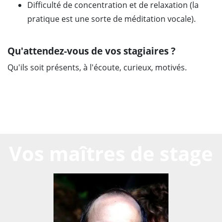
Difficulté de concentration et de relaxation (la
pratique est une sorte de méditation vocale).
Qu'attendez-vous de vos stagiaires ?
Qu'ils soit présents, à l'écoute, curieux, motivés.
Vos maîtres de stage