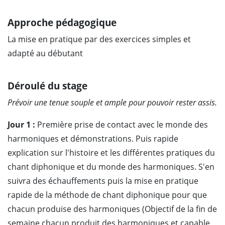
Approche pédagogique
La mise en pratique par des exercices simples et
adapté au débutant
Déroulé du stage
Prévoir une tenue souple et ample pour pouvoir rester assis.
Jour 1 :
Première prise de contact avec le monde des
harmoniques et démonstrations. Puis rapide
explication sur l'histoire et les différentes pratiques du
chant diphonique et du monde des harmoniques. S'en
suivra des échauffements puis la mise en pratique
rapide de la méthode de chant diphonique pour que
chacun produise des harmoniques (Objectif de la fin de
semaine chacun produit des harmoniques et capable