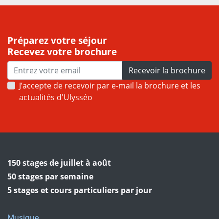
Préparez votre séjour
Recevez votre brochure
Recevoir la brochure
J’accepte de recevoir par e-mail la brochure et les
actualités d'Ulysséo
150 stages de juillet à août
50 stages par semaine
5 stages et cours particuliers par jour
Musique