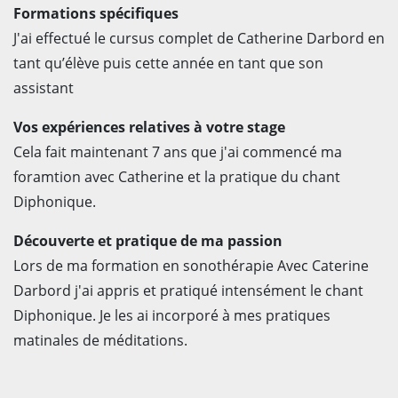
Formations spécifiques
J'ai effectué le cursus complet de Catherine Darbord en
tant qu’élève puis cette année en tant que son
assistant
Vos expériences relatives à votre stage
Cela fait maintenant 7 ans que j'ai commencé ma
foramtion avec Catherine et la pratique du chant
Diphonique.
Découverte et pratique de ma passion
Lors de ma formation en sonothérapie Avec Caterine
Darbord j'ai appris et pratiqué intensément le chant
Diphonique. Je les ai incorporé à mes pratiques
matinales de méditations.