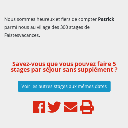
Nous sommes heureux et fiers de compter
Patrick
parmi nous au village des 300 stages de
Faistesvacances.
Savez-vous que vous pouvez faire 5
stages par séjour sans supplément ?
Voir les autres stages aux mêmes dates