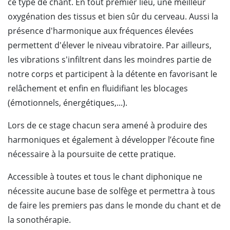
ce type de chant. En tout premier lieu, une meilleur
oxygénation des tissus et bien sûr du cerveau. Aussi la
présence d'harmonique aux fréquences élevées
permettent d'élever le niveau vibratoire. Par ailleurs,
les vibrations s'infiltrent dans les moindres partie de
notre corps et participent à la détente en favorisant le
relâchement et enfin en fluidifiant les blocages
(émotionnels, énergétiques,...).
Lors de ce stage chacun sera amené à produire des
harmoniques et également à développer l’écoute fine
nécessaire à la poursuite de cette pratique.
Accessible à toutes et tous le chant diphonique ne
nécessite aucune base de solfège et permettra à tous
de faire les premiers pas dans le monde du chant et de
la sonothérapie.