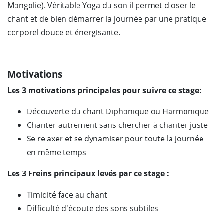
Mongolie). Véritable Yoga du son il permet d'oser le
chant et de bien démarrer la journée par une pratique
corporel douce et énergisante.
Motivations
Les 3 motivations principales pour suivre ce stage:
Découverte du chant Diphonique ou Harmonique
Chanter autrement sans chercher à chanter juste
Se relaxer et se dynamiser pour toute la journée
en même temps
Les 3 Freins principaux levés par ce stage :
Timidité face au chant
Difficulté d'écoute des sons subtiles