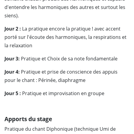
d'entendre les harmoniques des autres et surtout les
siens).
Jour 2 :
La pratique encore la pratique ! avec accent
porté sur l'écoute des harmoniques, la respirations et
la relaxation
Jour 3:
Pratique et Choix de sa note fondamentale
Jour 4:
Pratique et prise de conscience des appuis
pour le chant : Périnée, diaphragme
Jour 5 :
Pratique et improvisation en groupe
Apports du stage
Pratique du chant Diphonique (technique Umi de