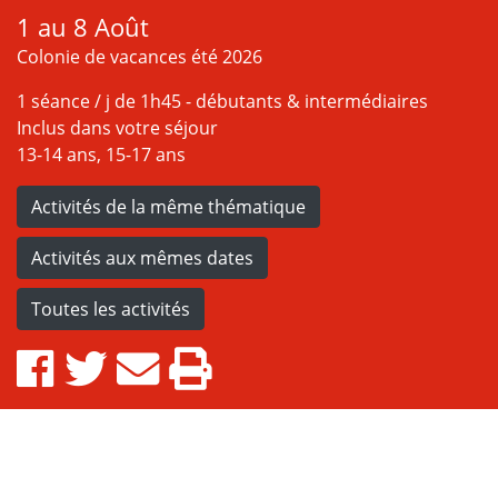
1 au 8 Août
Colonie de vacances été 2026
1 séance / j de 1h45 - débutants & intermédiaires
Inclus dans votre séjour
13-14 ans, 15-17 ans
Activités de la même thématique
Activités aux mêmes dates
Toutes les activités