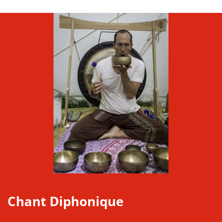
Chant Diphonique