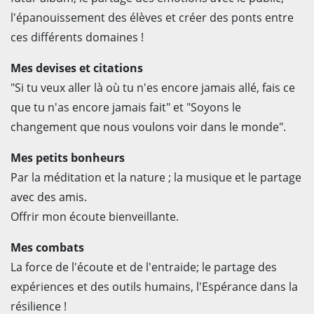
l'épanouissement des élèves et créer des ponts entre
ces différents domaines !
Mes devises et citations
"Si tu veux aller là où tu n'es encore jamais allé, fais ce
que tu n'as encore jamais fait" et "Soyons le
changement que nous voulons voir dans le monde".
Mes petits bonheurs
Par la méditation et la nature ; la musique et le partage
avec des amis.
Offrir mon écoute bienveillante.
Mes combats
La force de l'écoute et de l'entraide; le partage des
expériences et des outils humains, l'Espérance dans la
résilience !