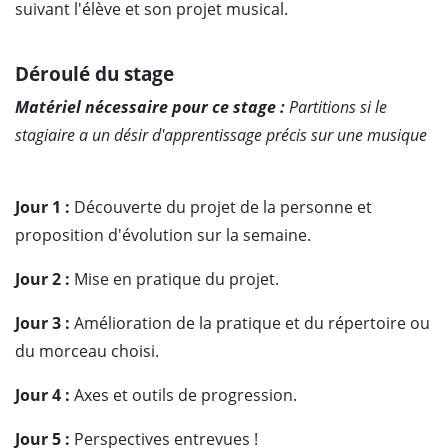
suivant l'élève et son projet musical.
Déroulé du stage
Matériel nécessaire pour ce stage :
Partitions si le
stagiaire a un désir d'apprentissage précis sur une musique
Jour 1 :
Découverte du projet de la personne et
proposition d'évolution sur la semaine.
Jour 2 :
Mise en pratique du projet.
Jour 3 :
Amélioration de la pratique et du répertoire ou
du morceau choisi.
Jour 4 :
Axes et outils de progression.
Jour 5 :
Perspectives entrevues !