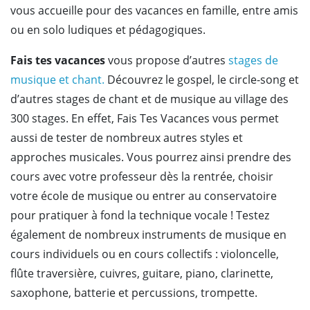
vous accueille pour des vacances en famille, entre amis
ou en solo ludiques et pédagogiques.
Fais tes vacances
vous propose d’autres
stages de
musique et chant.
Découvrez le gospel, le circle-song et
d’autres stages de chant et de musique au village des
300 stages. En effet, Fais Tes Vacances vous permet
aussi de tester de nombreux autres styles et
approches musicales. Vous pourrez ainsi prendre des
cours avec votre professeur dès la rentrée, choisir
votre école de musique ou entrer au conservatoire
pour pratiquer à fond la technique vocale ! Testez
également de nombreux instruments de musique en
cours individuels ou en cours collectifs : violoncelle,
flûte traversière, cuivres, guitare, piano, clarinette,
saxophone, batterie et percussions, trompette.