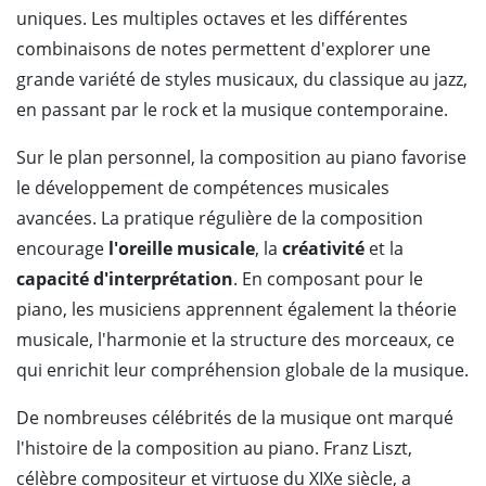
uniques. Les multiples octaves et les différentes
combinaisons de notes permettent d'explorer une
grande variété de styles musicaux, du classique au jazz,
en passant par le rock et la musique contemporaine.
Sur le plan personnel, la composition au piano favorise
le développement de compétences musicales
avancées. La pratique régulière de la composition
encourage
l'oreille musicale
, la
créativité
et la
capacité d'interprétation
. En composant pour le
piano, les musiciens apprennent également la théorie
musicale, l'harmonie et la structure des morceaux, ce
qui enrichit leur compréhension globale de la musique.
De nombreuses célébrités de la musique ont marqué
l'histoire de la composition au piano. Franz Liszt,
célèbre compositeur et virtuose du XIXe siècle, a