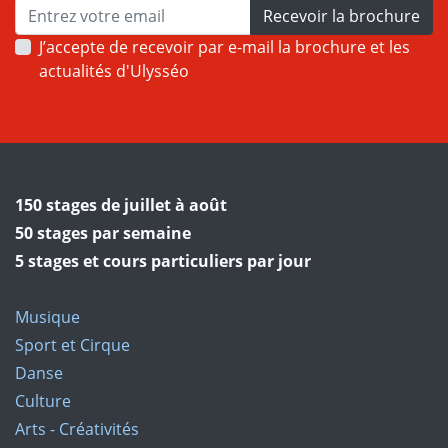
Recevoir la brochure
J’accepte de recevoir par e-mail la brochure et les
actualités d'Ulysséo
150 stages de juillet à août
50 stages par semaine
5 stages et cours particuliers par jour
Musique
Sport et Cirque
Danse
Culture
Arts - Créativités