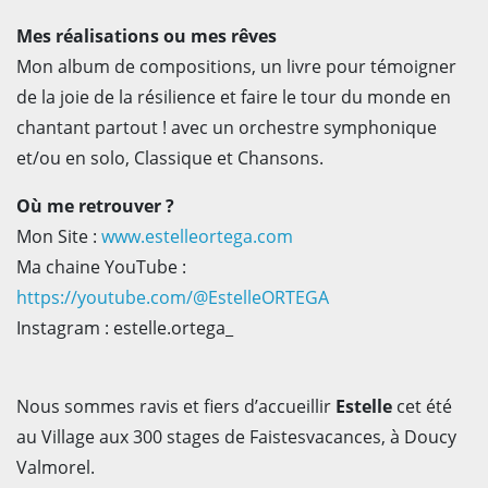
Mes réalisations ou mes rêves
Mon album de compositions, un livre pour témoigner
de la joie de la résilience et faire le tour du monde en
chantant partout ! avec un orchestre symphonique
et/ou en solo, Classique et Chansons.
Où me retrouver ?
Mon Site :
www.estelleortega.com
Ma chaine YouTube :
https://youtube.com/@EstelleORTEGA
Instagram : estelle.ortega_
Nous sommes ravis et fiers d’accueillir
Estelle
cet été
au Village aux 300 stages de Faistesvacances, à Doucy
Valmorel.