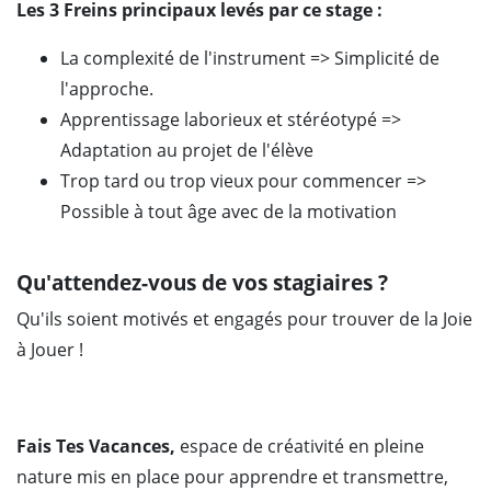
Les 3 Freins principaux levés par ce stage :
La complexité de l'instrument => Simplicité de
l'approche.
Apprentissage laborieux et stéréotypé =>
Adaptation au projet de l'élève
Trop tard ou trop vieux pour commencer =>
Possible à tout âge avec de la motivation
Qu'attendez-vous de vos stagiaires ?
Qu'ils soient motivés et engagés pour trouver de la Joie
à Jouer !
Fais Tes Vacances,
espace de créativité en pleine
nature mis en place pour apprendre et transmettre,