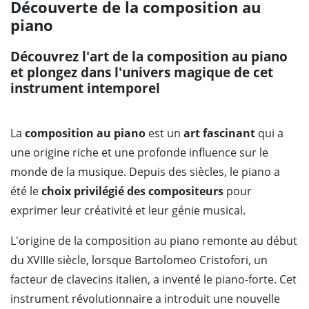
Découverte de la composition au
piano
Découvrez l'art de la composition au piano
et plongez dans l'univers magique de cet
instrument intemporel
La
composition au piano
est un
art fascinant
qui a
une origine riche et une profonde influence sur le
monde de la musique. Depuis des siècles, le piano a
été le
choix privilégié des compositeurs
pour
exprimer leur créativité et leur génie musical.
L'origine de la composition au piano remonte au début
du XVIIIe siècle, lorsque Bartolomeo Cristofori, un
facteur de clavecins italien, a inventé le piano-forte. Cet
instrument révolutionnaire a introduit une nouvelle