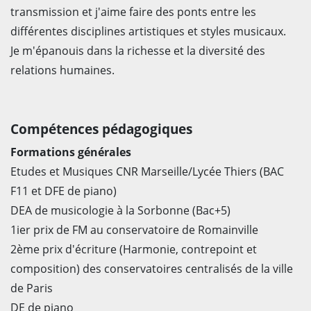
transmission et j'aime faire des ponts entre les
différentes disciplines artistiques et styles musicaux.
Je m'épanouis dans la richesse et la diversité des
relations humaines.
Compétences pédagogiques
Formations générales
Etudes et Musiques CNR Marseille/Lycée Thiers (BAC
F11 et DFE de piano)
DEA de musicologie à la Sorbonne (Bac+5)
1ier prix de FM au conservatoire de Romainville
2ème prix d'écriture (Harmonie, contrepoint et
composition) des conservatoires centralisés de la ville
de Paris
DE de piano