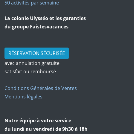
50 activités par semaine
La colonie Ulysséo et les garanties
du groupe Faistesvacances
RÉSERVATION SÉCURISÉE
avec annulation gratuite
satisfait ou remboursé
Conditions Générales de Ventes
Mentions légales
Notre équipe à votre service
du lundi au vendredi de 9h30 à 18h