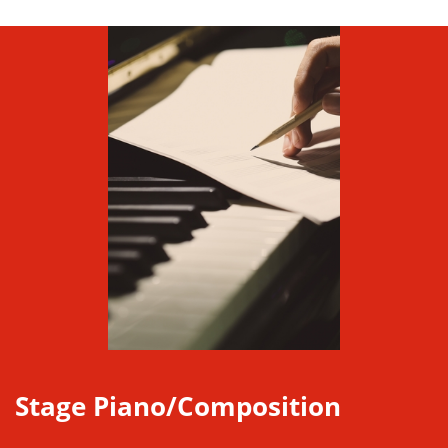
Stage Piano/Composition