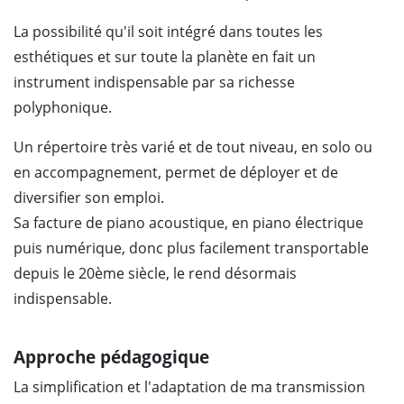
La possibilité qu'il soit intégré dans toutes les
esthétiques et sur toute la planète en fait un
instrument indispensable par sa richesse
polyphonique.
Un répertoire très varié et de tout niveau, en solo ou
en accompagnement, permet de déployer et de
diversifier son emploi.
Sa facture de piano acoustique, en piano électrique
puis numérique, donc plus facilement transportable
depuis le 20ème siècle, le rend désormais
indispensable.
Approche pédagogique
La simplification et l'adaptation de ma transmission