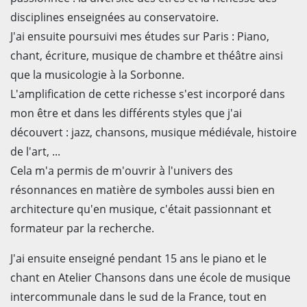
disciplines enseignées au conservatoire.
J'ai ensuite poursuivi mes études sur Paris : Piano,
chant, écriture, musique de chambre et théâtre ainsi
que la musicologie à la Sorbonne.
L'amplification de cette richesse s'est incorporé dans
mon être et dans les différents styles que j'ai
découvert : jazz, chansons, musique médiévale, histoire
de l'art, ...
Cela m'a permis de m'ouvrir à l'univers des
résonnances en matière de symboles aussi bien en
architecture qu'en musique, c'était passionnant et
formateur par la recherche.
J'ai ensuite enseigné pendant 15 ans le piano et le
chant en Atelier Chansons dans une école de musique
intercommunale dans le sud de la France, tout en