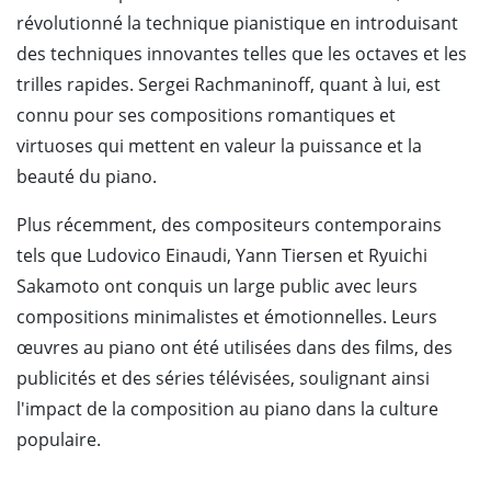
révolutionné la technique pianistique en introduisant
des techniques innovantes telles que les octaves et les
trilles rapides. Sergei Rachmaninoff, quant à lui, est
connu pour ses compositions romantiques et
virtuoses qui mettent en valeur la puissance et la
beauté du piano.
Plus récemment, des compositeurs contemporains
tels que Ludovico Einaudi, Yann Tiersen et Ryuichi
Sakamoto ont conquis un large public avec leurs
compositions minimalistes et émotionnelles. Leurs
œuvres au piano ont été utilisées dans des films, des
publicités et des séries télévisées, soulignant ainsi
l'impact de la composition au piano dans la culture
populaire.