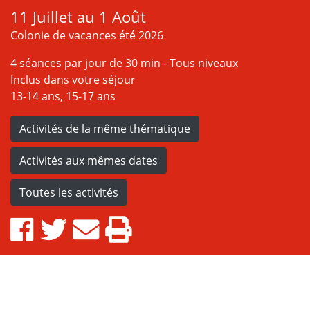
11 Juillet au 1 Août
Colonie de vacances été 2026
4 séances par jour de 30 min - Tous niveaux
Inclus dans votre séjour
13-14 ans, 15-17 ans
Activités de la même thématique
Activités aux mêmes dates
Toutes les activités