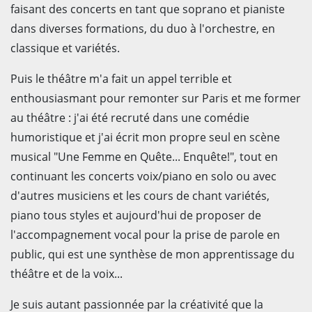
faisant des concerts en tant que soprano et pianiste
dans diverses formations, du duo à l'orchestre, en
classique et variétés.
Puis le théâtre m'a fait un appel terrible et
enthousiasmant pour remonter sur Paris et me former
au théâtre : j'ai été recruté dans une comédie
humoristique et j'ai écrit mon propre seul en scène
musical "Une Femme en Quête... Enquête!", tout en
continuant les concerts voix/piano en solo ou avec
d'autres musiciens et les cours de chant variétés,
piano tous styles et aujourd'hui de proposer de
l'accompagnement vocal pour la prise de parole en
public, qui est une synthèse de mon apprentissage du
théâtre et de la voix...
Je suis autant passionnée par la créativité que la