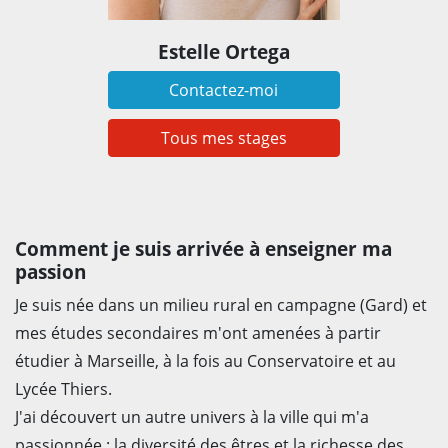
Estelle Ortega
Contactez-moi
Tous mes stages
Comment je suis arrivée à enseigner ma
passion
Je suis née dans un milieu rural en campagne (Gard) et
mes études secondaires m'ont amenées à partir
étudier à Marseille, à la fois au Conservatoire et au
Lycée Thiers.
J'ai découvert un autre univers à la ville qui m'a
passionnée : la diversité des êtres et la richesse des