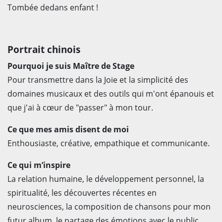
Tombée dedans enfant !
Portrait chinois
Pourquoi je suis Maître de Stage
Pour transmettre dans la Joie et la simplicité des
domaines musicaux et des outils qui m'ont épanouis et
que j'ai à cœur de "passer" à mon tour.
Ce que mes amis disent de moi
Enthousiaste, créative, empathique et communicante.
Ce qui m’inspire
La relation humaine, le développement personnel, la
spiritualité, les découvertes récentes en
neurosciences, la composition de chansons pour mon
futur album, le partage des émotions avec le public,