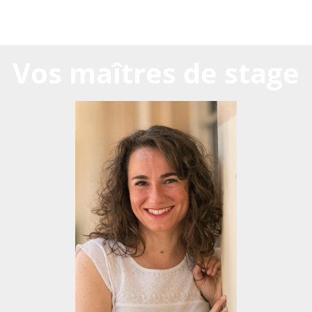
Vos maîtres de stage