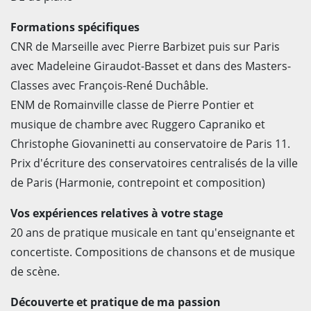
Formations spécifiques
CNR de Marseille avec Pierre Barbizet puis sur Paris
avec Madeleine Giraudot-Basset et dans des Masters-
Classes avec François-René Duchâble.
ENM de Romainville classe de Pierre Pontier et
musique de chambre avec Ruggero Capraniko et
Christophe Giovaninetti au conservatoire de Paris 11.
Prix d'écriture des conservatoires centralisés de la ville
de Paris (Harmonie, contrepoint et composition)
Vos expériences relatives à votre stage
20 ans de pratique musicale en tant qu'enseignante et
concertiste. Compositions de chansons et de musique
de scène.
Découverte et pratique de ma passion