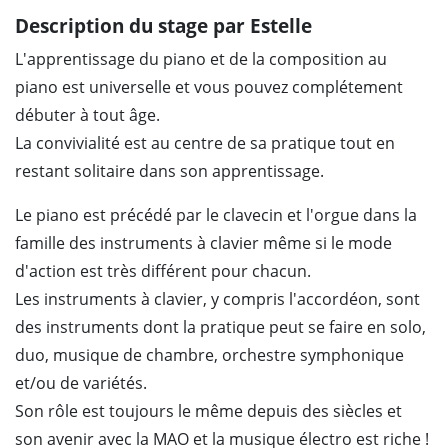
Description du stage par Estelle
L'apprentissage du piano et de la composition au
piano est universelle et vous pouvez complétement
débuter à tout âge.
La convivialité est au centre de sa pratique tout en
restant solitaire dans son apprentissage.
Le piano est précédé par le clavecin et l'orgue dans la
famille des instruments à clavier même si le mode
d'action est très différent pour chacun.
Les instruments à clavier, y compris l'accordéon, sont
des instruments dont la pratique peut se faire en solo,
duo, musique de chambre, orchestre symphonique
et/ou de variétés.
Son rôle est toujours le même depuis des siècles et
son avenir avec la MAO et la musique électro est riche !