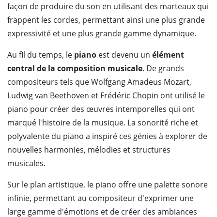
façon de produire du son en utilisant des marteaux qui
frappent les cordes, permettant ainsi une plus grande
expressivité et une plus grande gamme dynamique.
Au fil du temps, le
piano
est devenu un
élément
central de la composition musicale
. De grands
compositeurs tels que Wolfgang Amadeus Mozart,
Ludwig van Beethoven et Frédéric Chopin ont utilisé le
piano pour créer des œuvres intemporelles qui ont
marqué l'histoire de la musique. La sonorité riche et
polyvalente du piano a inspiré ces génies à explorer de
nouvelles harmonies, mélodies et structures
musicales.
Sur le plan artistique, le piano offre une palette sonore
infinie, permettant au compositeur d'exprimer une
large gamme d'émotions et de créer des ambiances