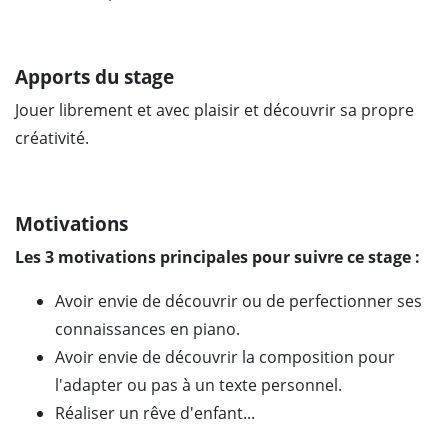
Apports du stage
Jouer librement et avec plaisir et découvrir sa propre
créativité.
Motivations
Les 3 motivations principales pour suivre ce stage :
Avoir envie de découvrir ou de perfectionner ses
connaissances en piano.
Avoir envie de découvrir la composition pour
l'adapter ou pas à un texte personnel.
Réaliser un rêve d'enfant...