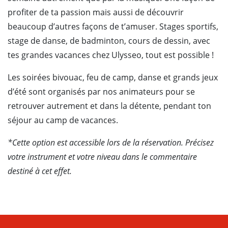
profiter de ta passion mais aussi de découvrir
beaucoup d’autres façons de t’amuser. Stages sportifs,
stage de danse, de badminton, cours de dessin, avec
tes grandes vacances chez Ulysseo, tout est possible !
Les soirées bivouac, feu de camp, danse et grands jeux
d’été sont organisés par nos animateurs pour se
retrouver autrement et dans la détente, pendant ton
séjour au camp de vacances.
*Cette option est accessible lors de la réservation. Précisez
votre instrument et votre niveau dans le commentaire
destiné à cet effet.