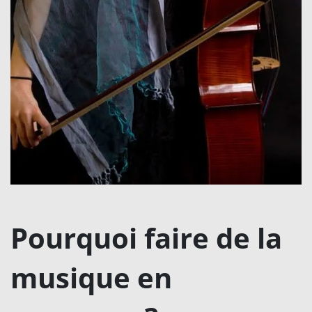
Pourquoi faire de la
musique en