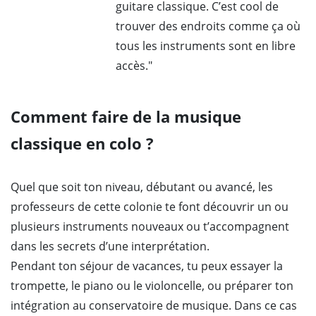
guitare classique. C’est cool de
trouver des endroits comme ça où
tous les instruments sont en libre
accès."
Comment faire de la musique
classique en colo ?
Quel que soit ton niveau, débutant ou avancé, les
professeurs de cette colonie te font découvrir un ou
plusieurs instruments nouveaux ou t’accompagnent
dans les secrets d’une interprétation.
Pendant ton séjour de vacances, tu peux essayer la
trompette, le piano ou le violoncelle, ou préparer ton
intégration au conservatoire de musique. Dans ce cas