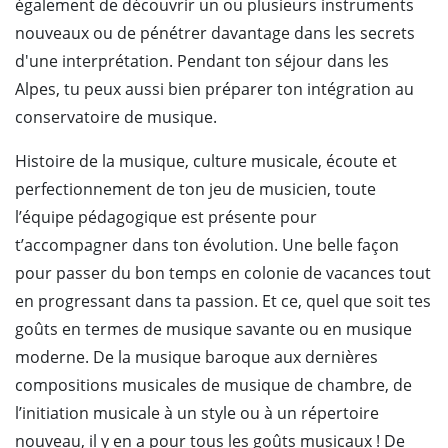
également de découvrir un ou plusieurs instruments
nouveaux ou de pénétrer davantage dans les secrets
d'une interprétation. Pendant ton séjour dans les
Alpes, tu peux aussi bien préparer ton intégration au
conservatoire de musique.
Histoire de la musique, culture musicale, écoute et
perfectionnement de ton jeu de musicien, toute
l’équipe pédagogique est présente pour
t’accompagner dans ton évolution. Une belle façon
pour passer du bon temps en colonie de vacances tout
en progressant dans ta passion. Et ce, quel que soit tes
goûts en termes de musique savante ou en musique
moderne. De la musique baroque aux dernières
compositions musicales de musique de chambre, de
l’initiation musicale à un style ou à un répertoire
nouveau, il y en a pour tous les goûts musicaux ! De