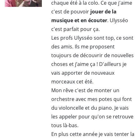
chaque été à la colo. Ce que j'aime
c'est de pouvoir
jouer de la
musique et en écouter
. Ulysséo
c'est parfait pour ça.
Les profs Ulysséo sont top, ce sont
des amis. Ils me proposent
toujours de découvrir de nouvelles
choses et j’aime ça ! D'ailleurs je
vais apporter de nouveaux
morceaux cet été.
Mon rêve c'est de monter un
orchestre avec mes potes qui font
du violoncelle et du piano. Je vais
les appeler pour qu'on se retrouve
tous là-bas.
En plus cette année je vais tenter la