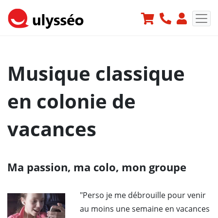
Musique classique
en colonie de
vacances
Ma passion, ma colo, mon groupe
"Perso je me débrouille pour venir
au moins une semaine en vacances