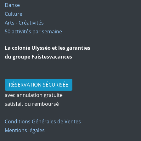
Danse
Culture
Arts - Créativités
50 activités par semaine
La colonie Ulysséo et les garanties
du groupe Faistesvacances
RÉSERVATION SÉCURISÉE
avec annulation gratuite
satisfait ou remboursé
Conditions Générales de Ventes
Mentions légales