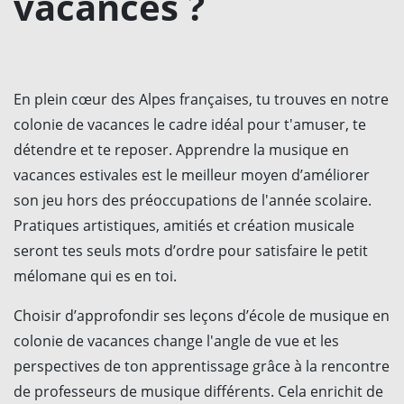
vacances ?
En plein cœur des Alpes françaises, tu trouves en notre
colonie de vacances le cadre idéal pour t'amuser, te
détendre et te reposer. Apprendre la musique en
vacances estivales est le meilleur moyen d’améliorer
son jeu hors des préoccupations de l'année scolaire.
Pratiques artistiques, amitiés et création musicale
seront tes seuls mots d’ordre pour satisfaire le petit
mélomane qui es en toi.
Choisir d’approfondir ses leçons d’école de musique en
colonie de vacances change l'angle de vue et les
perspectives de ton apprentissage grâce à la rencontre
de professeurs de musique différents. Cela enrichit de