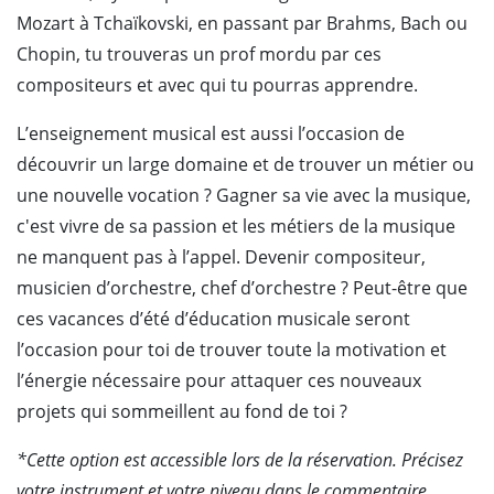
Mozart à Tchaïkovski, en passant par Brahms, Bach ou
Chopin, tu trouveras un prof mordu par ces
compositeurs et avec qui tu pourras apprendre.
L’enseignement musical est aussi l’occasion de
découvrir un large domaine et de trouver un métier ou
une nouvelle vocation ? Gagner sa vie avec la musique,
c'est vivre de sa passion et les métiers de la musique
ne manquent pas à l’appel. Devenir compositeur,
musicien d’orchestre, chef d’orchestre ? Peut-être que
ces vacances d’été d’éducation musicale seront
l’occasion pour toi de trouver toute la motivation et
l’énergie nécessaire pour attaquer ces nouveaux
projets qui sommeillent au fond de toi ?
*Cette option est accessible lors de la réservation. Précisez
votre instrument et votre niveau dans le commentaire