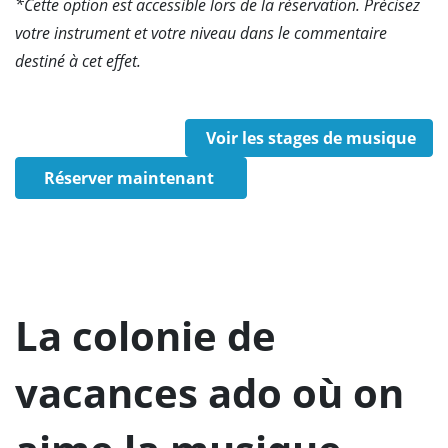
*Cette option est accessible lors de la réservation. Précisez
votre instrument et votre niveau dans le commentaire
destiné à cet effet.
Voir les stages de musique
Réserver maintenant
La colonie de
vacances ado où on