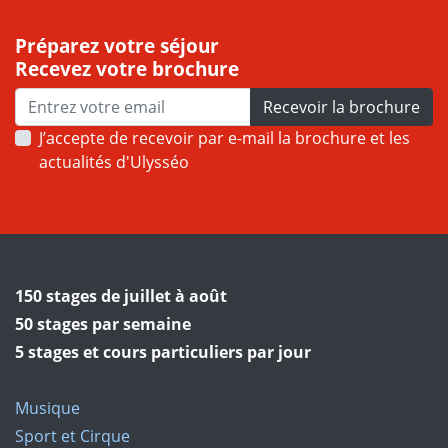
Préparez votre séjour
Recevez votre brochure
Recevoir la brochure
J’accepte de recevoir par e-mail la brochure et les
actualités d'Ulysséo
150 stages de juillet à août
50 stages par semaine
5 stages et cours particuliers par jour
Musique
Sport et Cirque