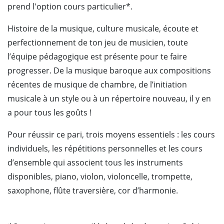
prend l'option cours particulier*.
Histoire de la musique, culture musicale, écoute et
perfectionnement de ton jeu de musicien, toute
l’équipe pédagogique est présente pour te faire
progresser. De la musique baroque aux compositions
récentes de musique de chambre, de l’initiation
musicale à un style ou à un répertoire nouveau, il y en
a pour tous les goûts !
Pour réussir ce pari, trois moyens essentiels : les cours
individuels, les répétitions personnelles et les cours
d’ensemble qui associent tous les instruments
disponibles, piano, violon, violoncelle, trompette,
saxophone, flûte traversière, cor d’harmonie.