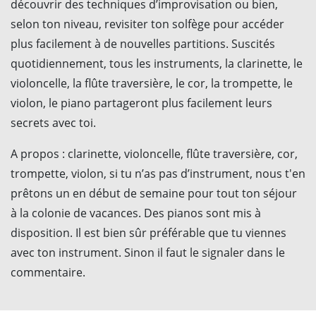
découvrir des techniques d’improvisation ou bien,
selon ton niveau, revisiter ton solfège pour accéder
plus facilement à de nouvelles partitions. Suscités
quotidiennement, tous les instruments, la clarinette, le
violoncelle, la flûte traversière, le cor, la trompette, le
violon, le piano partageront plus facilement leurs
secrets avec toi.
A propos : clarinette, violoncelle, flûte traversière, cor,
trompette, violon, si tu n’as pas d’instrument, nous t'en
prêtons un en début de semaine pour tout ton séjour
à la colonie de vacances. Des pianos sont mis à
disposition. Il est bien sûr préférable que tu viennes
avec ton instrument. Sinon il faut le signaler dans le
commentaire.