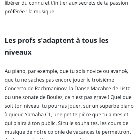
libérer du connu et t'initier aux secrets de ta passion
préférée : la musique.
Les profs s'adaptent à tous les
niveaux
Au piano, par exemple, que tu sois novice ou avancé,
que tu ne saches pas encore jouer le troisième
Concerto de Rachmaninov, la Danse Macabre de Listz
ou une sonate de Boulez, ce n'est pas grave ! Quel que
soit ton niveau, tu pourras jouer, sur un superbe piano
à queue Yamaha C1, une petite pièce que tu aimes et
qui plaira à ton public. Si tu le souhaites, les cours de
musique de notre colonie de vacances te permettront