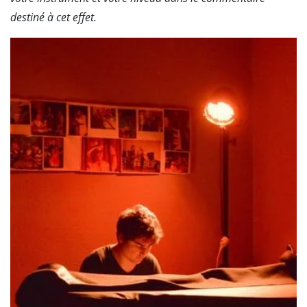
destiné à cet effet.