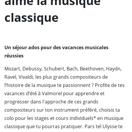
aime la musique
classique
Un séjour ados pour des vacances musicales
réussies
Mozart, Debussy, Schubert, Bach, Beethoven, Haydn,
Ravel, Vivaldi, les plus grands compositeurs de
l’histoire de la musique te passionnent ? Profite de tes
vacances d’été à Valmorel pour apprendre et
progresser dans l'approche de ces grands
compositeurs sur ton instrument préféré, choisis ta
colo pour les stages et cours individuels* en musique
classique que tu pourras pratiquer. Pars tel Ulysse te