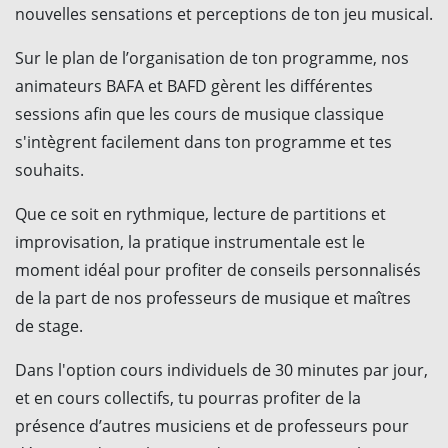
nouvelles sensations et perceptions de ton jeu musical.
Sur le plan de l’organisation de ton programme, nos
animateurs BAFA et BAFD gèrent les différentes
sessions afin que les cours de musique classique
s'intègrent facilement dans ton programme et tes
souhaits.
Que ce soit en rythmique, lecture de partitions et
improvisation, la pratique instrumentale est le
moment idéal pour profiter de conseils personnalisés
de la part de nos professeurs de musique et maîtres
de stage.
Dans l'option cours individuels de 30 minutes par jour,
et en cours collectifs, tu pourras profiter de la
présence d’autres musiciens et de professeurs pour