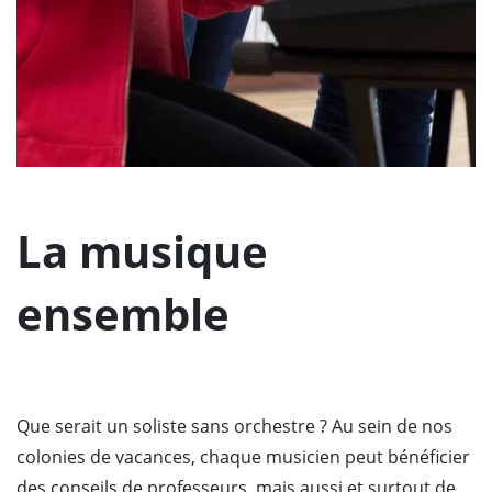
La musique
ensemble
Que serait un soliste sans orchestre ? Au sein de nos
colonies de vacances, chaque musicien peut bénéficier
des conseils de professeurs, mais aussi et surtout de