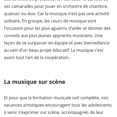
ses camarades pour jouer en orchestre de chambre,
quatuor ou duo. Car la musique n’est pas une activité
solitaire. En groupe, les cours de musique sont
l’occasion pour les plus aguerris d’aider et donner des
conseils aux plus jeunes apprentis musiciens. Une
façon de se surpasser en équipe et avec bienveillance
au sein d’un beau projet éducatif. La musique c’est
avant tout l’art de la coopération.
La musique sur scène
Et pour que la formation musicale soit complète, nos
vacances artistiques encouragent tous les adolescents
à venir s’exprimer sur scène, accompagnés de leur