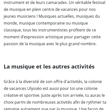
instrument et de leurs camarades. Un véritable festival
de musique en plein centre de vacances pour nos
jeunes musiciens ! Musiques actuelles, musiques du
monde, musique contemporaine ou musique
classique, tous les instrumentistes profitent de ce
moment d’expression artistique pour partager cette
passion de la musique avec le plus grand nombre.
La musique et les autres activités
Grâce à la diversité de son offre d'activités, la colonie
de vacances Ulysséo est aussi pour toi une colonie
créative et sportive. Juste après ton arrivée, tu auras le
choix parmi de nombreuses activités afin de rythmer ta
semaine autrement que par la musique. Une façon de